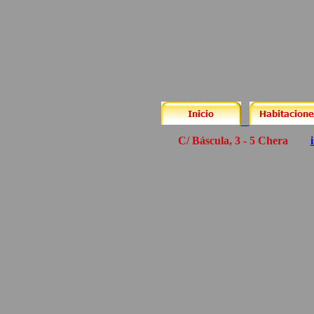
C/ Báscula, 3 - 5 Chera